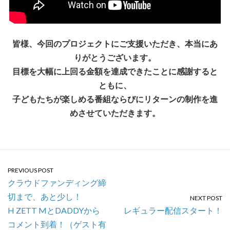
皆様、今回のプロジェクトにご支援いただき、本当にあ
りがとうございます。
目標を大幅に上回る金額を達成できたことに感謝すると
ともに、
子どもたちが楽しめる番組ならびにリターンの制作を進
めさせていただきます。
PREVIOUS POST
クラウドファンディング締
切まで、あと少し！
NEXT POST
H ZETT MとDADDYから
レギュラー配信スタート！
コメント到着！（ゲスト有